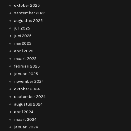
oktober 2025
september 2025
augustus 2025
juli 2025
juni 2025
mei 2025
april 2025
maart 2025
februari 2025
januari 2025
november 2024
oktober 2024
september 2024
augustus 2024
april 2024
maart 2024
januari 2024