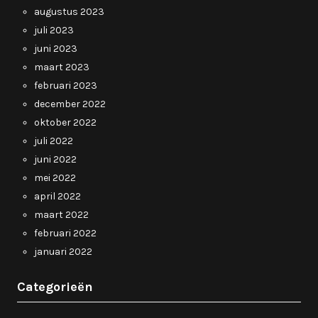
augustus 2023
juli 2023
juni 2023
maart 2023
februari 2023
december 2022
oktober 2022
juli 2022
juni 2022
mei 2022
april 2022
maart 2022
februari 2022
januari 2022
Categorieën