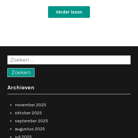
Verder lezen
Zoeken
naar:
Archieven
november 2025
oktober 2025
september 2025
augustus 2025
juli 2025