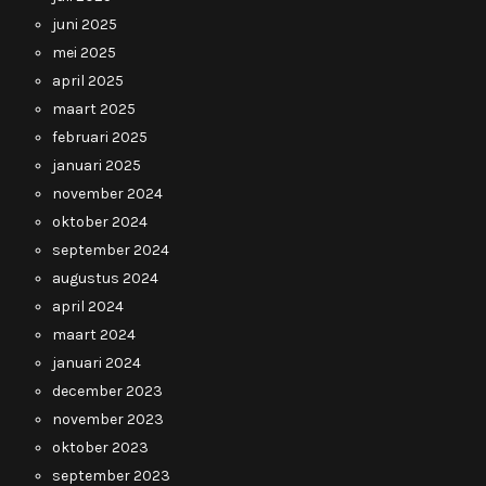
juni 2025
mei 2025
april 2025
maart 2025
februari 2025
januari 2025
november 2024
oktober 2024
september 2024
augustus 2024
april 2024
maart 2024
januari 2024
december 2023
november 2023
oktober 2023
september 2023