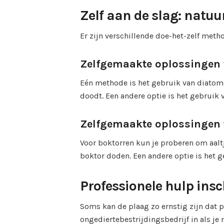
Zelf aan de slag: natu
Er zijn verschillende doe-het-zelf meth
Zelfgemaakte oplossingen
Eén methode is het gebruik van diatom
doodt. Een andere optie is het gebruik va
Zelfgemaakte oplossingen 
Voor boktorren kun je proberen om aaltj
boktor doden. Een andere optie is het g
Professionele hulp ins
Soms kan de plaag zo ernstig zijn dat p
ongediertebestrijdingsbedrijf in als je