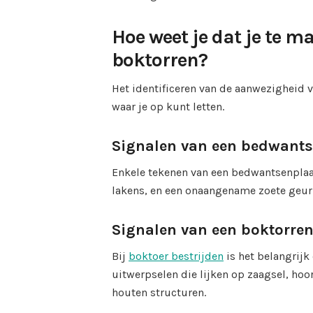
Hoe weet je dat je te 
boktorren?
Het identificeren van de aanwezigheid v
waar je op kunt letten.
Signalen van een bedwant
Enkele tekenen van een bedwantsenplaag
lakens, en een onaangename zoete geur
Signalen van een boktorre
Bij
boktoer bestrijden
is het belangrijk
uitwerpselen die lijken op zaagsel, hoo
houten structuren.