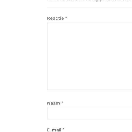
Reactie
*
Naam
*
E-mail
*