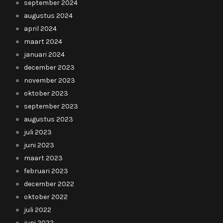
september 2024
augustus 2024
april 2024
maart 2024
januari 2024
december 2023
november 2023
oktober 2023
september 2023
augustus 2023
juli 2023
juni 2023
maart 2023
februari 2023
december 2022
oktober 2022
juli 2022
juni 2022