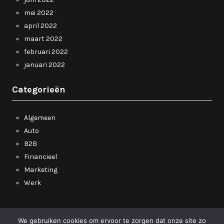
mei 2022
april 2022
maart 2022
februari 2022
januari 2022
Categorieën
Algemeen
Auto
B2B
Financieel
Marketing
Werk
We gebruiken cookies om ervoor te zorgen dat onze site zo