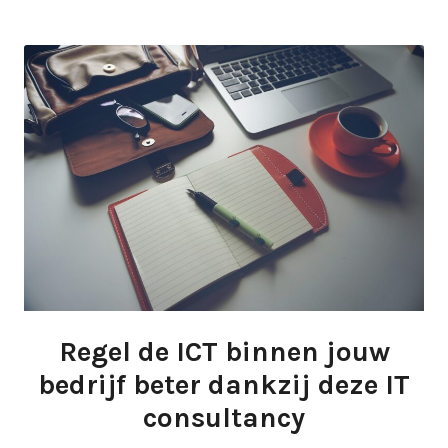
Regel de ICT binnen jouw
bedrijf beter dankzij deze IT
consultancy