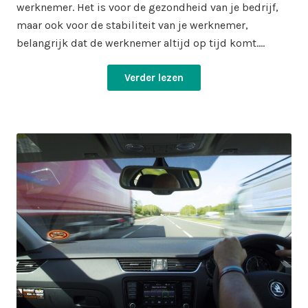
werknemer. Het is voor de gezondheid van je bedrijf,
maar ook voor de stabiliteit van je werknemer,
belangrijk dat de werknemer altijd op tijd komt.…
Verder lezen