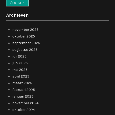
Archieven
november 2025
oktober 2025
september 2025
augustus 2025
juli 2025
juni 2025
mei 2025
april 2025
maart 2025
februari 2025
januari 2025
november 2024
oktober 2024