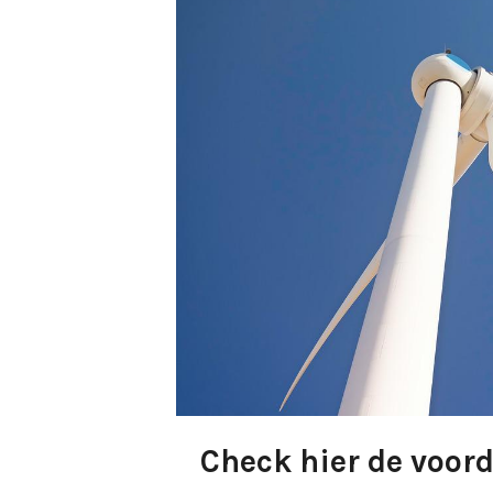
Check hier de voord