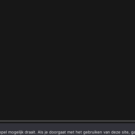
el mogelijk draait. Als je doorgaat met het gebruiken van deze site, g