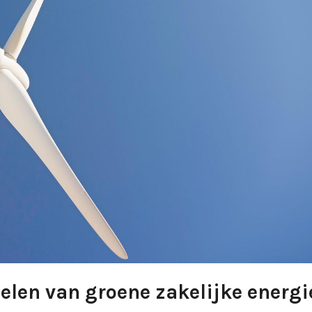
elen van groene zakelijke energi