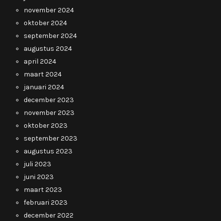
november 2024
oktober 2024
september 2024
augustus 2024
april 2024
maart 2024
januari 2024
december 2023
november 2023
oktober 2023
september 2023
augustus 2023
juli 2023
juni 2023
maart 2023
februari 2023
december 2022