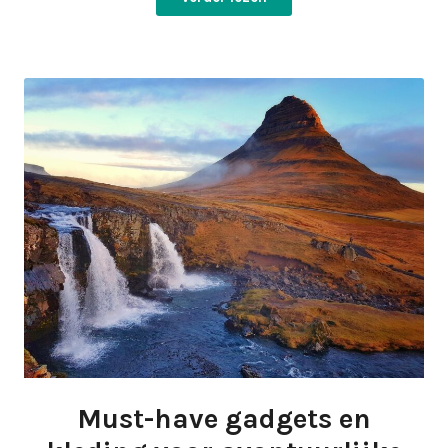
Must-have gadgets en