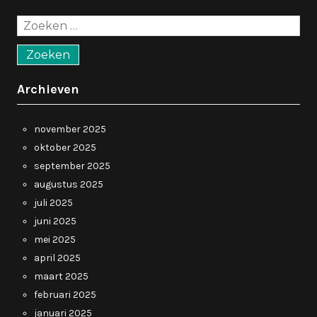
Zoeken
naar:
Archieven
november 2025
oktober 2025
september 2025
augustus 2025
juli 2025
juni 2025
mei 2025
april 2025
maart 2025
februari 2025
januari 2025