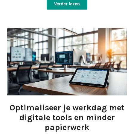
Verder lezen
Optimaliseer je werkdag met
digitale tools en minder
papierwerk