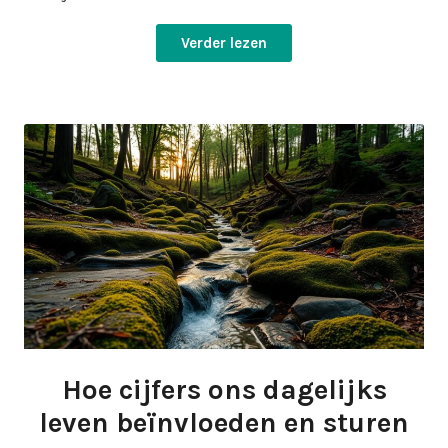
Verder lezen
Hoe cijfers ons dagelijks
leven beïnvloeden en sturen