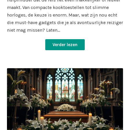
maakt. Van compacte kooktoestellen tot slimme
horloges, de keuze is enorm. Maar, wat zijn nou echt
die must-have gadgets die je als avontuurlijke reiziger
niet mag missen? Laten…
Verder lezen