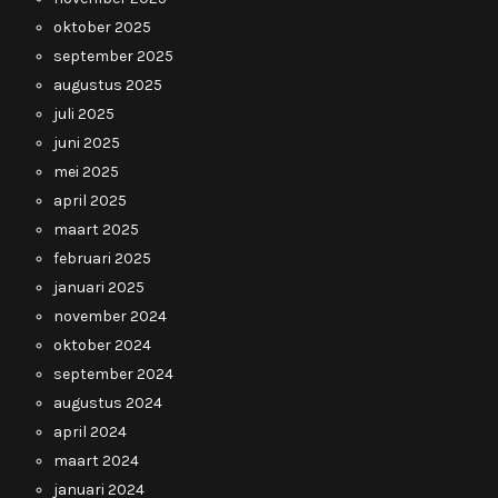
oktober 2025
september 2025
augustus 2025
juli 2025
juni 2025
mei 2025
april 2025
maart 2025
februari 2025
januari 2025
november 2024
oktober 2024
september 2024
augustus 2024
april 2024
maart 2024
januari 2024