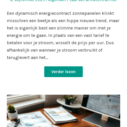
op
in
Een dynamisch energiecontract zonnepanelen klinkt
misschien een beetje als een hippe nieuwe trend, maar
het is eigenlijk best een slimme manier om met je
energie om te gaan. In plaats van een vast tarief te
betalen voor je stroom, wisselt de prijs per uur. Dus
afhankelijk van wanneer je stroom verbruikt of
teruglevert aan het…
Verder lezen