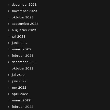
december 2023
november 2023
oktober 2023
september 2023
augustus 2023
juli 2023
juni 2023
maart 2023
februari 2023
december 2022
oktober 2022
juli 2022
juni 2022
mei 2022
april 2022
maart 2022
februari 2022