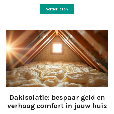
Verder lezen
Dakisolatie: bespaar geld en
verhoog comfort in jouw huis