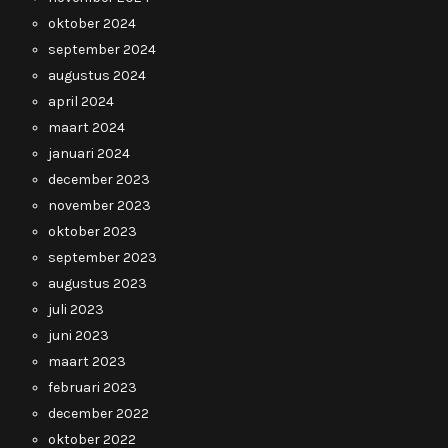
oktober 2024
september 2024
augustus 2024
april 2024
maart 2024
januari 2024
december 2023
november 2023
oktober 2023
september 2023
augustus 2023
juli 2023
juni 2023
maart 2023
februari 2023
december 2022
oktober 2022