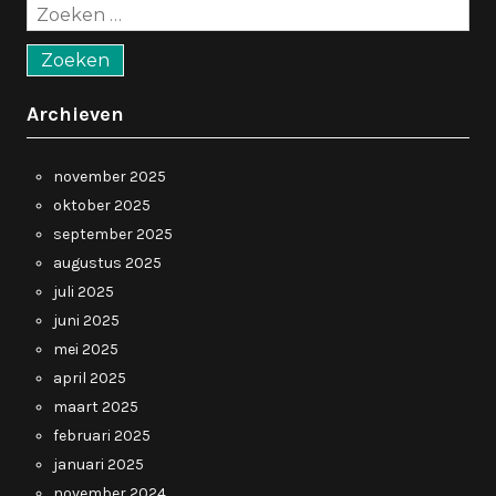
Zoeken
naar:
Archieven
november 2025
oktober 2025
september 2025
augustus 2025
juli 2025
juni 2025
mei 2025
april 2025
maart 2025
februari 2025
januari 2025
november 2024