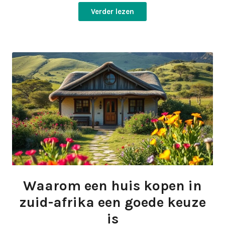
Verder lezen
Waarom een huis kopen in
zuid-afrika een goede keuze
is