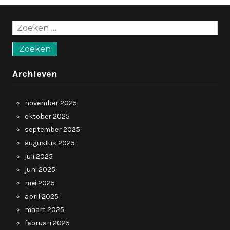
Zoeken
naar:
Archieven
november 2025
oktober 2025
september 2025
augustus 2025
juli 2025
juni 2025
mei 2025
april 2025
maart 2025
februari 2025