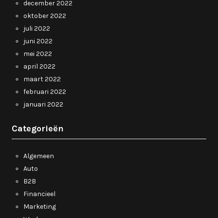
december 2022
oktober 2022
juli 2022
juni 2022
mei 2022
april 2022
maart 2022
februari 2022
januari 2022
Categorieën
Algemeen
Auto
B2B
Financieel
Marketing