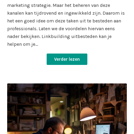
marketing strategie. Maar het beheren van deze
kanalen kan tijdrovend en ingewikkeld zijn. Daarom is
het een goed idee om deze taken uit te besteden aan
professionals. Laten we de voordelen hiervan eens
nader bekijken. Linkbuilding uitbesteden kan je
helpen om je…
Verder lezen