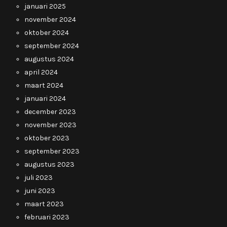
januari 2025
november 2024
oktober 2024
september 2024
augustus 2024
april 2024
maart 2024
januari 2024
december 2023
november 2023
oktober 2023
september 2023
augustus 2023
juli 2023
juni 2023
maart 2023
februari 2023