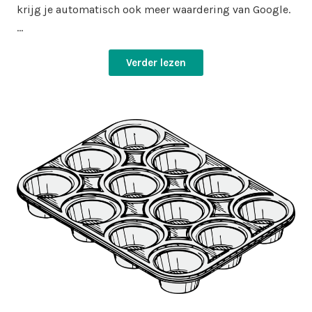
krijg je automatisch ook meer waardering van Google.
…
Verder lezen