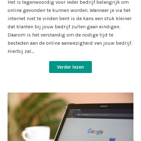
Het is tegenwoordig voor ieder bedrijf belangrijk om
online gevonden te kunnen worden. Wanneer je via het
internet niet te vinden bent is de kans een stuk kleiner
dat klanten bij jouw bedrijf zullen gaan eindigen.
Daarom is het verstandig om de nodige tijd te
besteden aan de online aanwezigheid van jouw bedrijf.
Hierbij zal…
Verder lezen