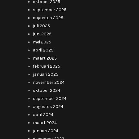
oktober 2025
september 2025
augustus 2025
juli 2025
juni 2025
mei 2025
april 2025
maart 2025
februari 2025
januari 2025
november 2024
oktober 2024
september 2024
augustus 2024
april 2024
maart 2024
januari 2024
december 2023