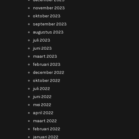
november 2023
oktober 2023
september 2023
augustus 2023
juli 2023
juni 2023
maart 2023
februari 2023
december 2022
oktober 2022
juli 2022
juni 2022
mei 2022
april 2022
maart 2022
februari 2022
januari 2022