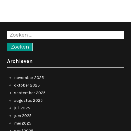
Zoeken
naar:
Archieven
november 2025
oktober 2025
september 2025
augustus 2025
juli 2025
juni 2025
mei 2025
april 2025