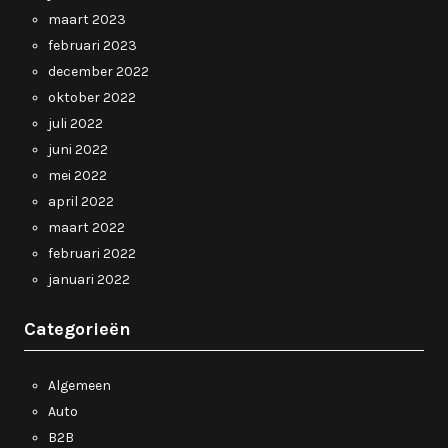
maart 2023
februari 2023
december 2022
oktober 2022
juli 2022
juni 2022
mei 2022
april 2022
maart 2022
februari 2022
januari 2022
Categorieën
Algemeen
Auto
B2B