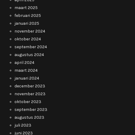
maart 2025
februari 2025
januari 2025
november 2024
oktober 2024
september 2024
augustus 2024
april 2024
maart 2024
januari 2024
december 2023
november 2023
oktober 2023
september 2023
augustus 2023
juli 2023
juni 2023