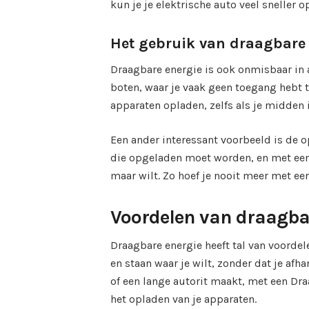
kun je je elektrische auto veel sneller 
Het gebruik van draagbare 
Draagbare energie is ook onmisbaar in 
boten, waar je vaak geen toegang hebt t
apparaten opladen, zelfs als je midden 
Een ander interessant voorbeeld is de o
die opgeladen moet worden, en met een
maar wilt. Zo hoef je nooit meer met een
Voordelen van draagbar
Draagbare energie heeft tal van voordele
en staan waar je wilt, zonder dat je afh
of een lange autorit maakt, met een Dra
het opladen van je apparaten.