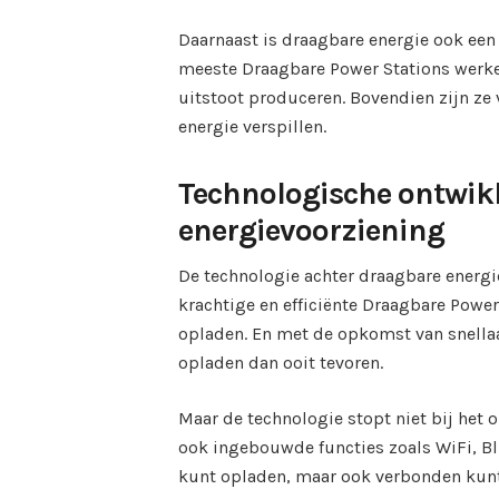
Daarnaast is draagbare energie ook een 
meeste Draagbare Power Stations werke
uitstoot produceren. Bovendien zijn ze 
energie verspillen.
Technologische ontwik
energievoorziening
De technologie achter draagbare energi
krachtige en efficiënte Draagbare Powe
opladen. En met de opkomst van snella
opladen dan ooit tevoren.
Maar de technologie stopt niet bij het
ook ingebouwde functies zoals WiFi, Blu
kunt opladen, maar ook verbonden kunt 