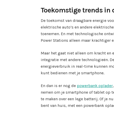
Toekomstige trends in 
De toekomst van draagbare energie voor
elektrische auto’s en andere elektrisch
toenemen. En met technologische ontwi
Power Stations alleen maar krachtiger e
Maar het gaat niet alleen om kracht en e
integratie met andere technologieën. 
energieverbruik in real-time kunnen mo
kunt bedienen met je smartphone.
En dan is er nog de
powerbank oplader
nemen om je smartphone of tablet op te
te maken over een lege batterij. Of je 
bent van huis, met een powerbank oplade