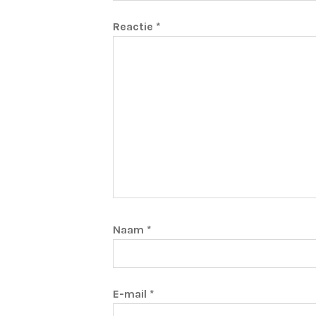
Reactie
*
Naam
*
E-mail
*