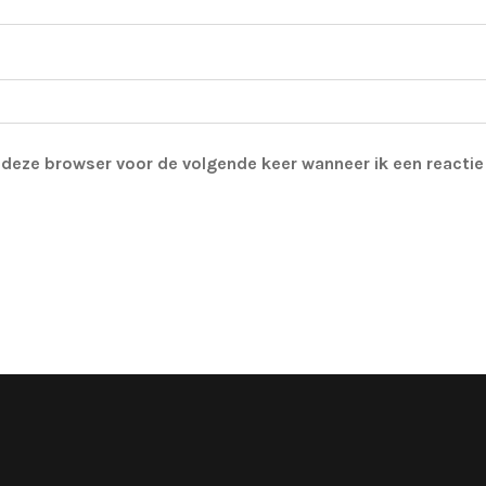
n deze browser voor de volgende keer wanneer ik een reactie