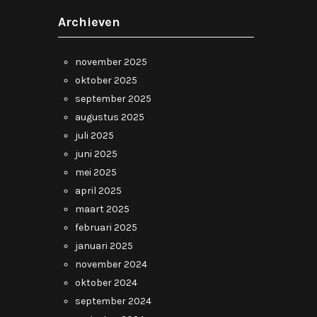
Archieven
november 2025
oktober 2025
september 2025
augustus 2025
juli 2025
juni 2025
mei 2025
april 2025
maart 2025
februari 2025
januari 2025
november 2024
oktober 2024
september 2024