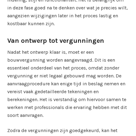
in deze fase goed na te denken over wat je precies wilt,
aangezien wijzigingen later in het proces lastig en
kostbaar kunnen zijn.
Van ontwerp tot vergunningen
Nadat het ontwerp klaar is, moet er een
bouwvergunning worden aangevraagd. Dit is een
essentieel onderdeel van het proces, omdat zonder
vergunning er niet legaal gebouwd mag worden. De
aanvraagprocedure kan enige tijd in beslag nemen en
vereist vaak gedetailleerde tekeningen en
berekeningen. Het is verstandig om hiervoor samen te
werken met professionals die ervaring hebben met dit
soort aanvragen.
Zodra de vergunningen zijn goedgekeurd, kan het