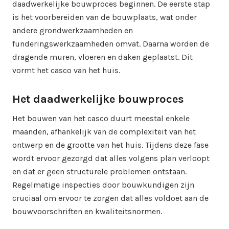
daadwerkelijke bouwproces beginnen. De eerste stap
is het voorbereiden van de bouwplaats, wat onder
andere grondwerkzaamheden en
funderingswerkzaamheden omvat. Daarna worden de
dragende muren, vloeren en daken geplaatst. Dit
vormt het casco van het huis.
Het daadwerkelijke bouwproces
Het bouwen van het casco duurt meestal enkele
maanden, afhankelijk van de complexiteit van het
ontwerp en de grootte van het huis. Tijdens deze fase
wordt ervoor gezorgd dat alles volgens plan verloopt
en dat er geen structurele problemen ontstaan.
Regelmatige inspecties door bouwkundigen zijn
cruciaal om ervoor te zorgen dat alles voldoet aan de
bouwvoorschriften en kwaliteitsnormen.