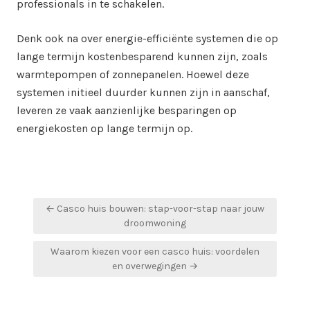
professionals in te schakelen.
Denk ook na over energie-efficiënte systemen die op
lange termijn kostenbesparend kunnen zijn, zoals
warmtepompen of zonnepanelen. Hoewel deze
systemen initieel duurder kunnen zijn in aanschaf,
leveren ze vaak aanzienlijke besparingen op
energiekosten op lange termijn op.
Bericht
← Casco huis bouwen: stap-voor-stap naar jouw
navigatie
droomwoning
Waarom kiezen voor een casco huis: voordelen
en overwegingen →