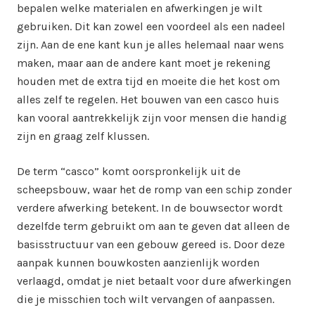
bepalen welke materialen en afwerkingen je wilt
gebruiken. Dit kan zowel een voordeel als een nadeel
zijn. Aan de ene kant kun je alles helemaal naar wens
maken, maar aan de andere kant moet je rekening
houden met de extra tijd en moeite die het kost om
alles zelf te regelen. Het bouwen van een casco huis
kan vooral aantrekkelijk zijn voor mensen die handig
zijn en graag zelf klussen.
De term “casco” komt oorspronkelijk uit de
scheepsbouw, waar het de romp van een schip zonder
verdere afwerking betekent. In de bouwsector wordt
dezelfde term gebruikt om aan te geven dat alleen de
basisstructuur van een gebouw gereed is. Door deze
aanpak kunnen bouwkosten aanzienlijk worden
verlaagd, omdat je niet betaalt voor dure afwerkingen
die je misschien toch wilt vervangen of aanpassen.