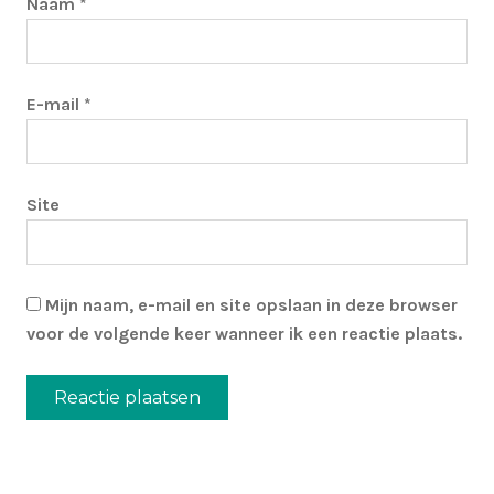
Naam
*
E-mail
*
Site
Mijn naam, e-mail en site opslaan in deze browser
voor de volgende keer wanneer ik een reactie plaats.