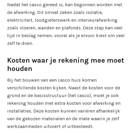
Nadat het casco gereed is, kan begonnen worden met
de afwerking. Dit omvat zaken zoals isolatie,
elektriciteit, loodgieterswerk en interieurafwerking
zoals vloeren, wanden en plafonds. Deze stap kan veel
tijd in beslag nemen, vooral als je ervoor kiest om veel
zelf te doen.
Kosten waar je rekening mee moet
houden
Bij het bouwen van een casco huis komen
verschillende kosten kijken. Naast de kosten voor de
grond en de basisstructuur (het casco), moet je ook
rekening houden met extra kosten voor afwerking en
installaties. Deze kosten kunnen variëren afhankelijk
van de gekozen materialen en de mate waarin je zelf
werkzaamheden uitvoert of uitbesteedt.