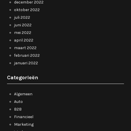
december 2022
oktober 2022
juli 2022
juni 2022
mei 2022
april 2022
maart 2022
februari 2022
januari 2022
Categorieën
Algemeen
Auto
B2B
Financieel
Marketing