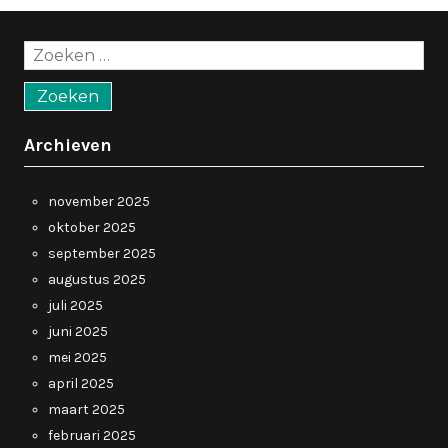
Zoeken
naar:
Archieven
november 2025
oktober 2025
september 2025
augustus 2025
juli 2025
juni 2025
mei 2025
april 2025
maart 2025
februari 2025