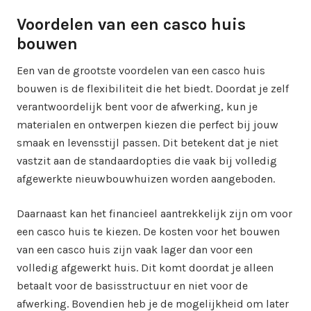
Voordelen van een casco huis
bouwen
Een van de grootste voordelen van een casco huis
bouwen is de flexibiliteit die het biedt. Doordat je zelf
verantwoordelijk bent voor de afwerking, kun je
materialen en ontwerpen kiezen die perfect bij jouw
smaak en levensstijl passen. Dit betekent dat je niet
vastzit aan de standaardopties die vaak bij volledig
afgewerkte nieuwbouwhuizen worden aangeboden.
Daarnaast kan het financieel aantrekkelijk zijn om voor
een casco huis te kiezen. De kosten voor het bouwen
van een casco huis zijn vaak lager dan voor een
volledig afgewerkt huis. Dit komt doordat je alleen
betaalt voor de basisstructuur en niet voor de
afwerking. Bovendien heb je de mogelijkheid om later