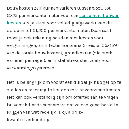
Bouwkosten zelf kunnen variëren tussen €550 tot
€725 per vierkante meter voor een
casco huis bouwen
kosten
. Als je kiest voor volledig afgewerkt kan dit
oplopen tot €1,200 per vierkante meter. Daarnaast
moet je ook rekening houden met kosten voor
vergunningen, architectenhonoraria (meestal 5%-15%
van de totale bouwkosten), grondkosten (die sterk
variëren per regio), en installatiekosten zoals voor
verwarmingssystemen.
Het is belangrijk om vooraf een duidelijk budget op te
stellen en rekening te houden met onvoorziene kosten.
Het kan ook verstandig zijn om offertes aan te vragen
bij verschillende aannemers om zo een goed beeld te
krijgen van wat redelijk is qua prijs-
kwaliteitverhouding.