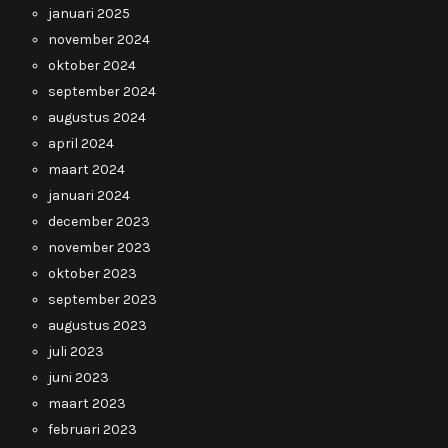
januari 2025
november 2024
oktober 2024
september 2024
augustus 2024
april 2024
maart 2024
januari 2024
december 2023
november 2023
oktober 2023
september 2023
augustus 2023
juli 2023
juni 2023
maart 2023
februari 2023