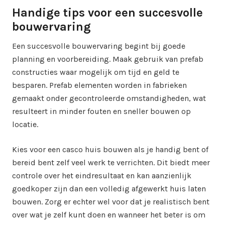
Handige tips voor een succesvolle
bouwervaring
Een succesvolle bouwervaring begint bij goede
planning en voorbereiding. Maak gebruik van prefab
constructies waar mogelijk om tijd en geld te
besparen. Prefab elementen worden in fabrieken
gemaakt onder gecontroleerde omstandigheden, wat
resulteert in minder fouten en sneller bouwen op
locatie.
Kies voor een casco huis bouwen als je handig bent of
bereid bent zelf veel werk te verrichten. Dit biedt meer
controle over het eindresultaat en kan aanzienlijk
goedkoper zijn dan een volledig afgewerkt huis laten
bouwen. Zorg er echter wel voor dat je realistisch bent
over wat je zelf kunt doen en wanneer het beter is om