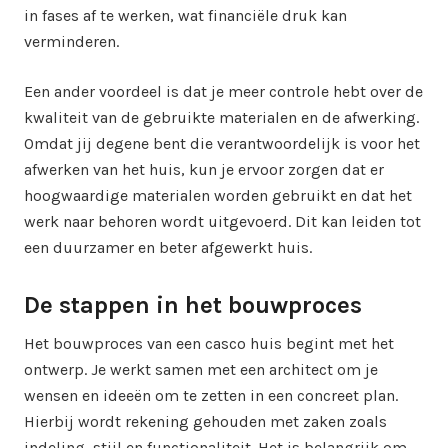
in fases af te werken, wat financiële druk kan
verminderen.
Een ander voordeel is dat je meer controle hebt over de
kwaliteit van de gebruikte materialen en de afwerking.
Omdat jij degene bent die verantwoordelijk is voor het
afwerken van het huis, kun je ervoor zorgen dat er
hoogwaardige materialen worden gebruikt en dat het
werk naar behoren wordt uitgevoerd. Dit kan leiden tot
een duurzamer en beter afgewerkt huis.
De stappen in het bouwproces
Het bouwproces van een casco huis begint met het
ontwerp. Je werkt samen met een architect om je
wensen en ideeën om te zetten in een concreet plan.
Hierbij wordt rekening gehouden met zaken zoals
indeling, stijl en functionaliteit. Het is belangrijk om