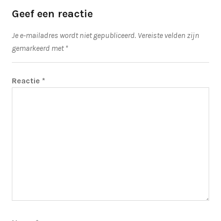
Geef een reactie
Je e-mailadres wordt niet gepubliceerd.
Vereiste velden zijn
gemarkeerd met
*
Reactie
*