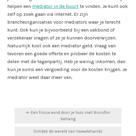
helpen een
mediator in de buurt
te vinden. Je kunt ook
zelf op zoek gaan via internet. Er zijn
brancheorganisaties voor mediators waar je terecht
kunt. Ook kun je bijvoorbeeld bij een vakbond of
verzekeraar vragen of ze je kunnen doorverwijzen.
Natuurlijk kost ook een mediator geld. Vraag van
tevoren een goede offerte en probeer de kosten te
delen met de tegenpartij. Heb je weinig inkomen, dan
kun je soms een vergoeding voor de kosten krijgen. Je
mediator weet daar meer van.
Bericht
← Een frisse wind door je huis met Bricoflor
navigatie
behang
Ontdek de wereld van tweedehands