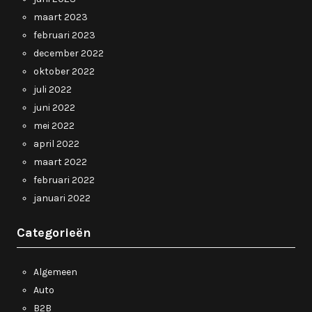
maart 2023
februari 2023
december 2022
oktober 2022
juli 2022
juni 2022
mei 2022
april 2022
maart 2022
februari 2022
januari 2022
Categorieën
Algemeen
Auto
B2B