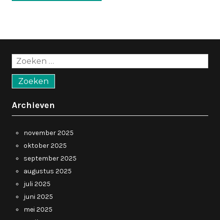
Zoeken
naar:
Archieven
november 2025
oktober 2025
september 2025
augustus 2025
juli 2025
juni 2025
mei 2025