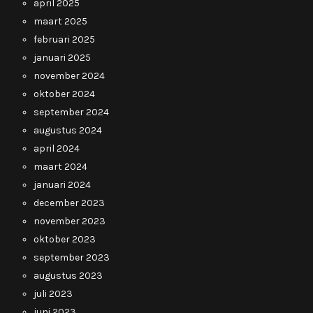
april 2025
maart 2025
februari 2025
januari 2025
november 2024
oktober 2024
september 2024
augustus 2024
april 2024
maart 2024
januari 2024
december 2023
november 2023
oktober 2023
september 2023
augustus 2023
juli 2023
juni 2023