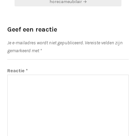
horecameubilair →
Geef een reactie
Je e-mailadres wordt niet gepubliceerd.
Vereiste velden zijn
gemarkeerd met
*
Reactie
*