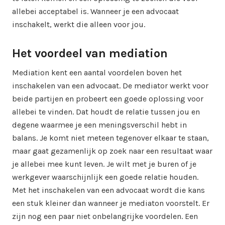
allebei acceptabel is. Wanneer je een advocaat
inschakelt, werkt die alleen voor jou.
Het voordeel van mediation
Mediation kent een aantal voordelen boven het
inschakelen van een advocaat. De mediator werkt voor
beide partijen en probeert een goede oplossing voor
allebei te vinden. Dat houdt de relatie tussen jou en
degene waarmee je een meningsverschil hebt in
balans. Je komt niet meteen tegenover elkaar te staan,
maar gaat gezamenlijk op zoek naar een resultaat waar
je allebei mee kunt leven. Je wilt met je buren of je
werkgever waarschijnlijk een goede relatie houden.
Met het inschakelen van een advocaat wordt die kans
een stuk kleiner dan wanneer je mediaton voorstelt. Er
zijn nog een paar niet onbelangrijke voordelen. Een