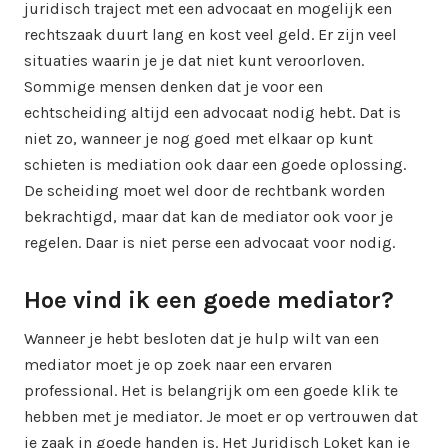
juridisch traject met een advocaat en mogelijk een
rechtszaak duurt lang en kost veel geld. Er zijn veel
situaties waarin je je dat niet kunt veroorloven.
Sommige mensen denken dat je voor een
echtscheiding altijd een advocaat nodig hebt. Dat is
niet zo, wanneer je nog goed met elkaar op kunt
schieten is mediation ook daar een goede oplossing.
De scheiding moet wel door de rechtbank worden
bekrachtigd, maar dat kan de mediator ook voor je
regelen. Daar is niet perse een advocaat voor nodig.
Hoe vind ik een goede mediator?
Wanneer je hebt besloten dat je hulp wilt van een
mediator moet je op zoek naar een ervaren
professional. Het is belangrijk om een goede klik te
hebben met je mediator. Je moet er op vertrouwen dat
je zaak in goede handen is. Het Juridisch Loket kan je