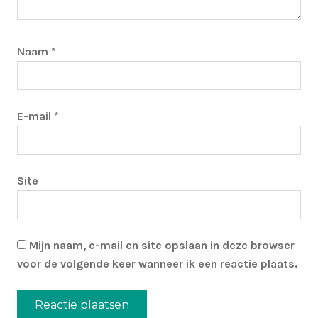
Naam
*
E-mail
*
Site
Mijn naam, e-mail en site opslaan in deze browser
voor de volgende keer wanneer ik een reactie plaats.