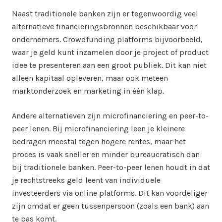
Naast traditionele banken zijn er tegenwoordig veel
alternatieve financieringsbronnen beschikbaar voor
ondernemers. Crowdfunding platforms bijvoorbeeld,
waar je geld kunt inzamelen door je project of product
idee te presenteren aan een groot publiek. Dit kan niet
alleen kapitaal opleveren, maar ook meteen
marktonderzoek en marketing in één klap.
Andere alternatieven zijn microfinanciering en peer-to-
peer lenen. Bij microfinanciering leen je kleinere
bedragen meestal tegen hogere rentes, maar het
proces is vaak sneller en minder bureaucratisch dan
bij traditionele banken. Peer-to-peer lenen houdt in dat
je rechtstreeks geld leent van individuele
investeerders via online platforms. Dit kan voordeliger
zijn omdat er geen tussenpersoon (zoals een bank) aan
te pas komt.