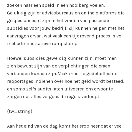
zoeken naar een speld in een hooiberg voelen.
Gelukkig zijn er adviesbureaus en online platforms die
gespecialiseerd zijn in het vinden van passende
subsidies voor jouw bedrijf. Zij kunnen helpen met het
aanvragen ervan, wat vaak een tijdrovend proces is vol
met administratieve rompslomp.
Hoewel subsidies geweldig kunnen zijn, moet men
zich bewust zijn van de verplichtingen die eraan
verbonden kunnen zijn. Vaak moet je gedetailleerde
rapportages indienen over hoe het geld wordt besteed,
en soms zelfs audits laten uitvoeren om ervoor te
zorgen dat alles volgens de regels verloopt.
{tw_string}
Aan het eind van de dag komt het erop neer dat er veel