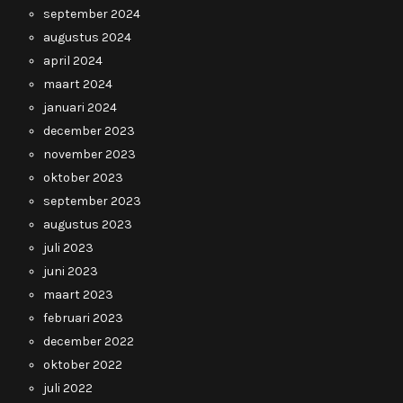
september 2024
augustus 2024
april 2024
maart 2024
januari 2024
december 2023
november 2023
oktober 2023
september 2023
augustus 2023
juli 2023
juni 2023
maart 2023
februari 2023
december 2022
oktober 2022
juli 2022