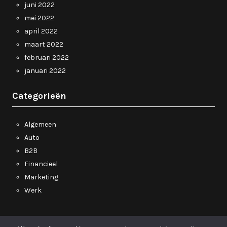
juni 2022
mei 2022
april 2022
maart 2022
februari 2022
januari 2022
Categorieën
Algemeen
Auto
B2B
Financieel
Marketing
Werk