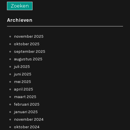
Archieven
november 2025
oktober 2025
september 2025
augustus 2025
juli 2025
juni 2025
mei 2025
april 2025
maart 2025
februari 2025
januari 2025
november 2024
oktober 2024