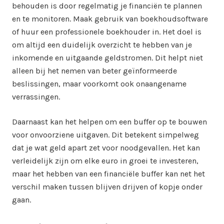
behouden is door regelmatig je financiën te plannen
en te monitoren. Maak gebruik van boekhoudsoftware
of huur een professionele boekhouder in. Het doel is
om altijd een duidelijk overzicht te hebben van je
inkomende en uitgaande geldstromen. Dit helpt niet
alleen bij het nemen van beter geïnformeerde
beslissingen, maar voorkomt ook onaangename
verrassingen.
Daarnaast kan het helpen om een buffer op te bouwen
voor onvoorziene uitgaven. Dit betekent simpelweg
dat je wat geld apart zet voor noodgevallen. Het kan
verleidelijk zijn om elke euro in groei te investeren,
maar het hebben van een financiële buffer kan net het
verschil maken tussen blijven drijven of kopje onder
gaan.