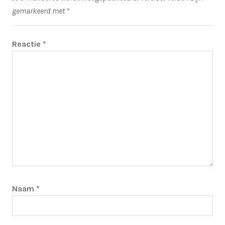
gemarkeerd met
*
Reactie
*
Naam
*