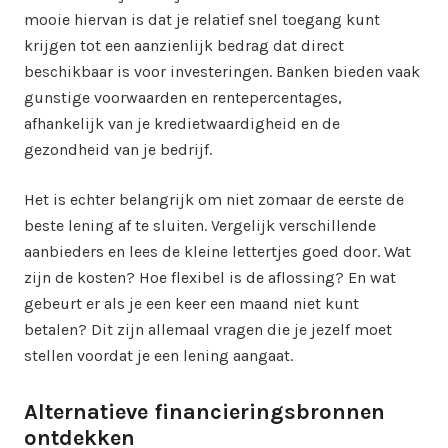
mooie hiervan is dat je relatief snel toegang kunt
krijgen tot een aanzienlijk bedrag dat direct
beschikbaar is voor investeringen. Banken bieden vaak
gunstige voorwaarden en rentepercentages,
afhankelijk van je kredietwaardigheid en de
gezondheid van je bedrijf.
Het is echter belangrijk om niet zomaar de eerste de
beste lening af te sluiten. Vergelijk verschillende
aanbieders en lees de kleine lettertjes goed door. Wat
zijn de kosten? Hoe flexibel is de aflossing? En wat
gebeurt er als je een keer een maand niet kunt
betalen? Dit zijn allemaal vragen die je jezelf moet
stellen voordat je een lening aangaat.
Alternatieve financieringsbronnen
ontdekken