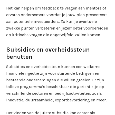
Het kan helpen om feedback te vragen aan mentors of
ervaren ondernemers voordat je jouw plan presenteert
aan potentiële investeerders. Zo kun je eventuele
zwakke punten verbeteren en jezelf beter voorbereiden
op kritische vragen die ongetwijfeld zullen komen.
Subsidies en overheidssteun
benutten
Subsidies en overheidssteun kunnen een welkome
financiële injectie zijn voor startende bedrijven en
bestaande ondernemingen die willen groeien. Er zijn
talloze programma’s beschikbaar die gericht zijn op
verschillende sectoren en bedrijfsactiviteiten, zoals
innovatie, duurzaamheid, exportbevordering en meer.
Het vinden van de juiste subsidie kan echter als