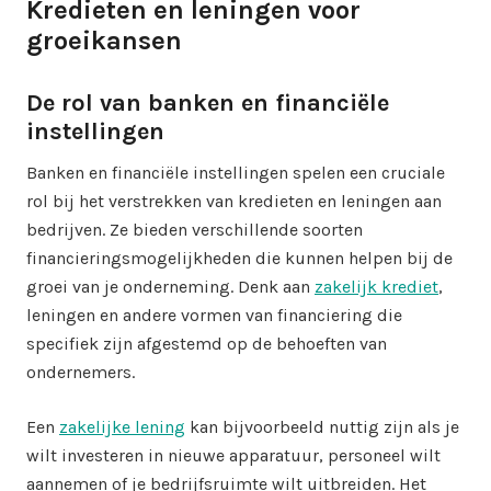
Kredieten en leningen voor
groeikansen
De rol van banken en financiële
instellingen
Banken en financiële instellingen spelen een cruciale
rol bij het verstrekken van kredieten en leningen aan
bedrijven. Ze bieden verschillende soorten
financieringsmogelijkheden die kunnen helpen bij de
groei van je onderneming. Denk aan
zakelijk krediet
,
leningen en andere vormen van financiering die
specifiek zijn afgestemd op de behoeften van
ondernemers.
Een
zakelijke lening
kan bijvoorbeeld nuttig zijn als je
wilt investeren in nieuwe apparatuur, personeel wilt
aannemen of je bedrijfsruimte wilt uitbreiden. Het