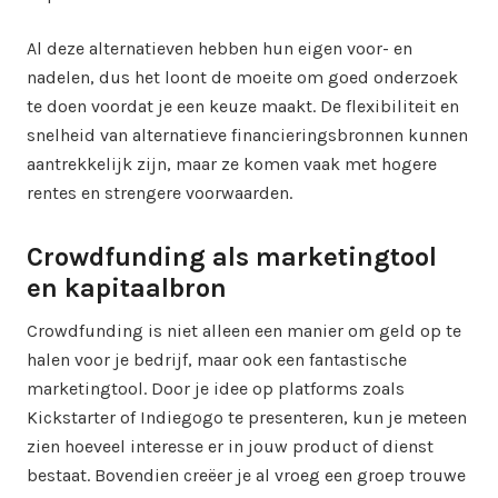
Al deze alternatieven hebben hun eigen voor- en
nadelen, dus het loont de moeite om goed onderzoek
te doen voordat je een keuze maakt. De flexibiliteit en
snelheid van alternatieve financieringsbronnen kunnen
aantrekkelijk zijn, maar ze komen vaak met hogere
rentes en strengere voorwaarden.
Crowdfunding als marketingtool
en kapitaalbron
Crowdfunding is niet alleen een manier om geld op te
halen voor je bedrijf, maar ook een fantastische
marketingtool. Door je idee op platforms zoals
Kickstarter of Indiegogo te presenteren, kun je meteen
zien hoeveel interesse er in jouw product of dienst
bestaat. Bovendien creëer je al vroeg een groep trouwe