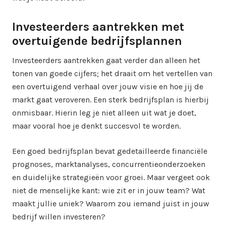
Investeerders aantrekken met
overtuigende bedrijfsplannen
Investeerders aantrekken gaat verder dan alleen het
tonen van goede cijfers; het draait om het vertellen van
een overtuigend verhaal over jouw visie en hoe jij de
markt gaat veroveren. Een sterk bedrijfsplan is hierbij
onmisbaar. Hierin leg je niet alleen uit wat je doet,
maar vooral hoe je denkt succesvol te worden.
Een goed bedrijfsplan bevat gedetailleerde financiële
prognoses, marktanalyses, concurrentieonderzoeken
en duidelijke strategieën voor groei. Maar vergeet ook
niet de menselijke kant: wie zit er in jouw team? Wat
maakt jullie uniek? Waarom zou iemand juist in jouw
bedrijf willen investeren?