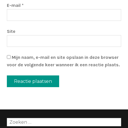
E-mail
*
Site
Mijn naam, e-mail en site opslaan in deze browser
voor de volgende keer wanneer ik een reactie plaats.
Zoeken
naar: