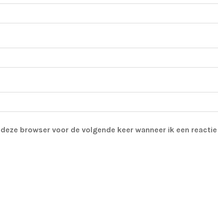
n deze browser voor de volgende keer wanneer ik een reactie