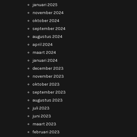
januari 2025
november 2024
oktober 2024
september 2024
augustus 2024
april 2024
maart 2024
januari 2024
december 2023
november 2023
oktober 2023
september 2023
augustus 2023
juli 2023
juni 2023
maart 2023
februari 2023