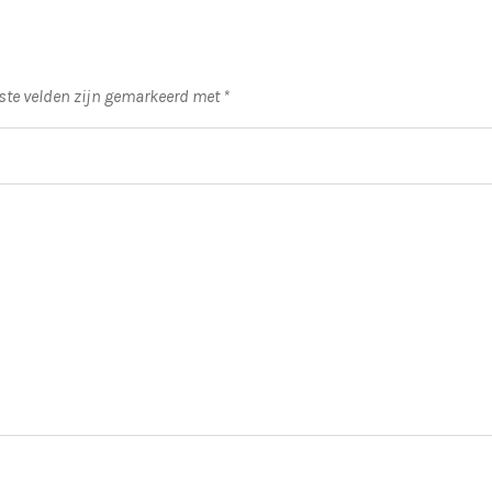
iste velden zijn gemarkeerd met
*