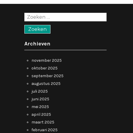
Zoeken
naar:
Archieven
november 2025
oktober 2025
september 2025
augustus 2025
juli 2025
juni 2025
mei 2025
april 2025
maart 2025
februari 2025