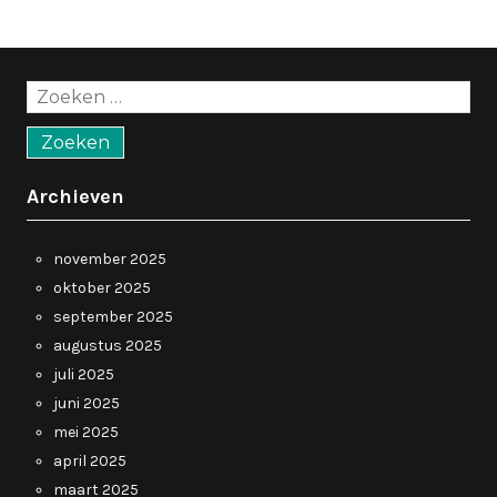
Zoeken
naar:
Archieven
november 2025
oktober 2025
september 2025
augustus 2025
juli 2025
juni 2025
mei 2025
april 2025
maart 2025