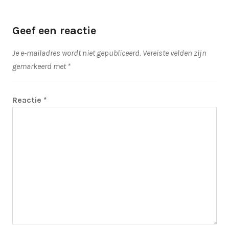
Geef een reactie
Je e-mailadres wordt niet gepubliceerd.
Vereiste velden zijn
gemarkeerd met
*
Reactie
*