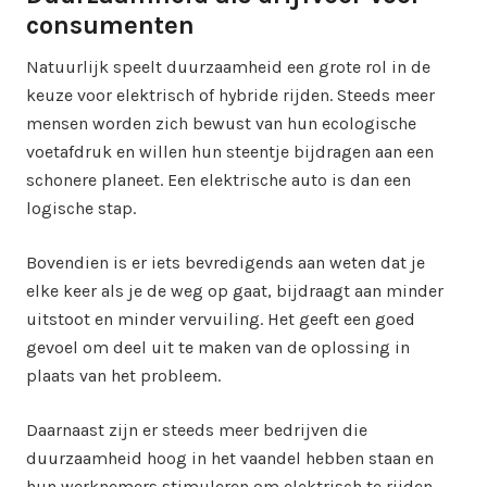
consumenten
Natuurlijk speelt duurzaamheid een grote rol in de
keuze voor elektrisch of hybride rijden. Steeds meer
mensen worden zich bewust van hun ecologische
voetafdruk en willen hun steentje bijdragen aan een
schonere planeet. Een elektrische auto is dan een
logische stap.
Bovendien is er iets bevredigends aan weten dat je
elke keer als je de weg op gaat, bijdraagt aan minder
uitstoot en minder vervuiling. Het geeft een goed
gevoel om deel uit te maken van de oplossing in
plaats van het probleem.
Daarnaast zijn er steeds meer bedrijven die
duurzaamheid hoog in het vaandel hebben staan en
hun werknemers stimuleren om elektrisch te rijden