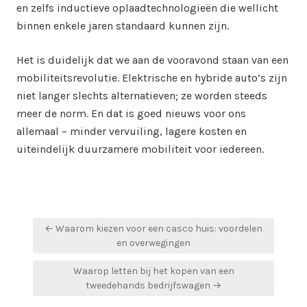
en zelfs inductieve oplaadtechnologieën die wellicht
binnen enkele jaren standaard kunnen zijn.
Het is duidelijk dat we aan de vooravond staan van een
mobiliteitsrevolutie. Elektrische en hybride auto’s zijn
niet langer slechts alternatieven; ze worden steeds
meer de norm. En dat is goed nieuws voor ons
allemaal – minder vervuiling, lagere kosten en
uiteindelijk duurzamere mobiliteit voor iedereen.
Bericht
← Waarom kiezen voor een casco huis: voordelen
navigatie
en overwegingen
Waarop letten bij het kopen van een
tweedehands bedrijfswagen →