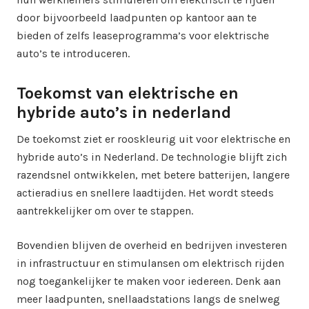
door bijvoorbeeld laadpunten op kantoor aan te
bieden of zelfs leaseprogramma’s voor elektrische
auto’s te introduceren.
Toekomst van elektrische en
hybride auto’s in nederland
De toekomst ziet er rooskleurig uit voor elektrische en
hybride auto’s in Nederland. De technologie blijft zich
razendsnel ontwikkelen, met betere batterijen, langere
actieradius en snellere laadtijden. Het wordt steeds
aantrekkelijker om over te stappen.
Bovendien blijven de overheid en bedrijven investeren
in infrastructuur en stimulansen om elektrisch rijden
nog toegankelijker te maken voor iedereen. Denk aan
meer laadpunten, snellaadstations langs de snelweg