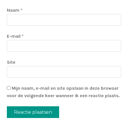
Naam
*
E-mail
*
Site
Mijn naam, e-mail en site opslaan in deze browser
voor de volgende keer wanneer ik een reactie plaats.