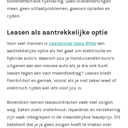
kosteneffectieve rijervaring. Geen olieverversingen
meer, geen uitlaatproblemen, gewoon opladen en
rijden.
Leasen als aantrekkelijke optie
Voor veel mensen is
operational lease BMW
een
aantrekkelijke optie als het gaat om elektrische en
hybride auto’s. Waarom zou je tienduizenden euro’s
uitgeven aan een nieuwe auto als je die ook kunt
leasen tegen een vast maandbedrag? Leasen biedt
flexibiliteit en gemak, vooral als je niet zeker weet of
elektrisch rijden wel iets voor jou is.
Bovendien nemen leasecontracten vaak veel zorgen
weg. Zaken zoals onderhoud, reparaties en verzekering
zijn vaak inbegrepen in de maandelijkse leaseprijs. Dit
betekent dat je je geen zorgen hoeft te maken over