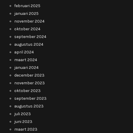
februari 2025
januari 2025
november 2024
oktober 2024
september 2024
augustus 2024
april 2024
maart 2024
januari 2024
december 2023
november 2023
oktober 2023
september 2023
augustus 2023
juli 2023
juni 2023
maart 2023