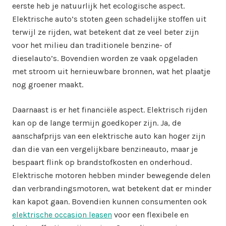
eerste heb je natuurlijk het ecologische aspect.
Elektrische auto’s stoten geen schadelijke stoffen uit
terwijl ze rijden, wat betekent dat ze veel beter zijn
voor het milieu dan traditionele benzine- of
dieselauto’s. Bovendien worden ze vaak opgeladen
met stroom uit hernieuwbare bronnen, wat het plaatje
nog groener maakt.
Daarnaast is er het financiële aspect. Elektrisch rijden
kan op de lange termijn goedkoper zijn. Ja, de
aanschafprijs van een elektrische auto kan hoger zijn
dan die van een vergelijkbare benzineauto, maar je
bespaart flink op brandstofkosten en onderhoud.
Elektrische motoren hebben minder bewegende delen
dan verbrandingsmotoren, wat betekent dat er minder
kan kapot gaan. Bovendien kunnen consumenten ook
elektrische occasion leasen
voor een flexibele en