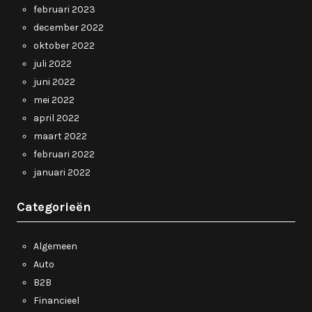
februari 2023
december 2022
oktober 2022
juli 2022
juni 2022
mei 2022
april 2022
maart 2022
februari 2022
januari 2022
Categorieën
Algemeen
Auto
B2B
Financieel