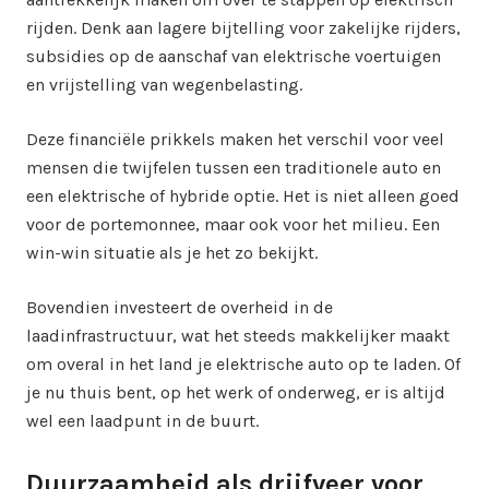
rijden. Denk aan lagere bijtelling voor zakelijke rijders,
subsidies op de aanschaf van elektrische voertuigen
en vrijstelling van wegenbelasting.
Deze financiële prikkels maken het verschil voor veel
mensen die twijfelen tussen een traditionele auto en
een elektrische of hybride optie. Het is niet alleen goed
voor de portemonnee, maar ook voor het milieu. Een
win-win situatie als je het zo bekijkt.
Bovendien investeert de overheid in de
laadinfrastructuur, wat het steeds makkelijker maakt
om overal in het land je elektrische auto op te laden. Of
je nu thuis bent, op het werk of onderweg, er is altijd
wel een laadpunt in de buurt.
Duurzaamheid als drijfveer voor