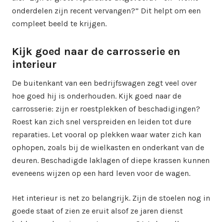
onderdelen zijn recent vervangen?” Dit helpt om een
compleet beeld te krijgen.
Kijk goed naar de carrosserie en
interieur
De buitenkant van een bedrijfswagen zegt veel over
hoe goed hij is onderhouden. Kijk goed naar de
carrosserie: zijn er roestplekken of beschadigingen?
Roest kan zich snel verspreiden en leiden tot dure
reparaties. Let vooral op plekken waar water zich kan
ophopen, zoals bij de wielkasten en onderkant van de
deuren. Beschadigde laklagen of diepe krassen kunnen
eveneens wijzen op een hard leven voor de wagen.
Het interieur is net zo belangrijk. Zijn de stoelen nog in
goede staat of zien ze eruit alsof ze jaren dienst