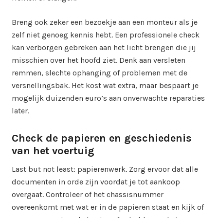
Breng ook zeker een bezoekje aan een monteur als je
zelf niet genoeg kennis hebt. Een professionele check
kan verborgen gebreken aan het licht brengen die jij
misschien over het hoofd ziet. Denk aan versleten
remmen, slechte ophanging of problemen met de
versnellingsbak. Het kost wat extra, maar bespaart je
mogelijk duizenden euro’s aan onverwachte reparaties
later.
Check de papieren en geschiedenis
van het voertuig
Last but not least: papierenwerk. Zorg ervoor dat alle
documenten in orde zijn voordat je tot aankoop
overgaat. Controleer of het chassisnummer
overeenkomt met wat er in de papieren staat en kijk of