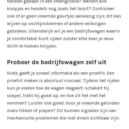
hebben gedaan in een steengroeve? Werken alle
knopjes en hendels nog zoals het hoort? Controleer
ook of er geen vreemde geurtjes aanwezig zijn; dit kan
wijzen op vochtproblemen of andere verborgen
gebreken. Uiteindelijk wil je een bedrijfswagen waarin
je comfortabel kunt rijden zonder elke keer je neus
dicht te hoeven knijpen.
Probeer de bedrijfswagen zelf uit
Niets geeft je zoveel informatie als een proefrit. Een
proefrit maken is absoluut cruciaal. Tijdens het rijden
kun je voelen hoe de wagen reageert: schakelt hij
soepel, trekt hij goed op, en hoe zit het met het
remmen? Luister ook goed: hoor je vreemde geluiden
zoals tikken of piepen? Dit kunnen signalen zijn van
mechanische problemen die niet direct zichtbaar zijn.