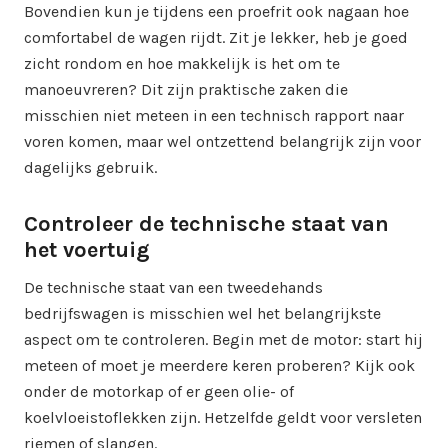
Bovendien kun je tijdens een proefrit ook nagaan hoe
comfortabel de wagen rijdt. Zit je lekker, heb je goed
zicht rondom en hoe makkelijk is het om te
manoeuvreren? Dit zijn praktische zaken die
misschien niet meteen in een technisch rapport naar
voren komen, maar wel ontzettend belangrijk zijn voor
dagelijks gebruik.
Controleer de technische staat van
het voertuig
De technische staat van een tweedehands
bedrijfswagen is misschien wel het belangrijkste
aspect om te controleren. Begin met de motor: start hij
meteen of moet je meerdere keren proberen? Kijk ook
onder de motorkap of er geen olie- of
koelvloeistoflekken zijn. Hetzelfde geldt voor versleten
riemen of slangen.