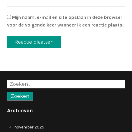
Mijn naam, e-mail en site opslaan in deze browser
voor de volgende keer wanneer ik een reactie plaats.
Zoeken
naar:
Archieven
november 2025