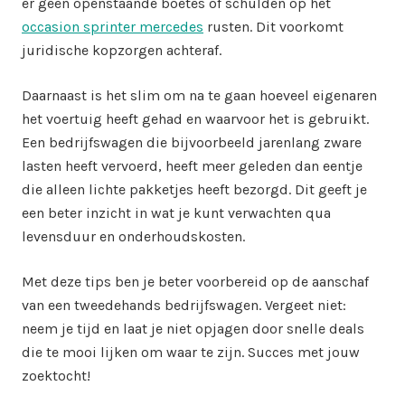
er geen openstaande boetes of schulden op het
occasion sprinter mercedes
rusten. Dit voorkomt
juridische kopzorgen achteraf.
Daarnaast is het slim om na te gaan hoeveel eigenaren
het voertuig heeft gehad en waarvoor het is gebruikt.
Een bedrijfswagen die bijvoorbeeld jarenlang zware
lasten heeft vervoerd, heeft meer geleden dan eentje
die alleen lichte pakketjes heeft bezorgd. Dit geeft je
een beter inzicht in wat je kunt verwachten qua
levensduur en onderhoudskosten.
Met deze tips ben je beter voorbereid op de aanschaf
van een tweedehands bedrijfswagen. Vergeet niet:
neem je tijd en laat je niet opjagen door snelle deals
die te mooi lijken om waar te zijn. Succes met jouw
zoektocht!