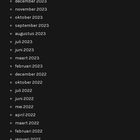
december 2023
november 2023
oktober 2023
september 2023
augustus 2023
juli 2023
juni 2023
maart 2023
februari 2023
december 2022
oktober 2022
juli 2022
juni 2022
mei 2022
april 2022
maart 2022
februari 2022
januari 2022