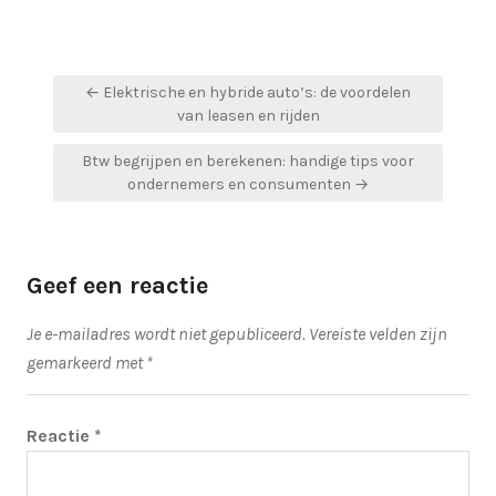
Bericht
← Elektrische en hybride auto’s: de voordelen
navigatie
van leasen en rijden
Btw begrijpen en berekenen: handige tips voor
ondernemers en consumenten →
Geef een reactie
Je e-mailadres wordt niet gepubliceerd.
Vereiste velden zijn
gemarkeerd met
*
Reactie
*