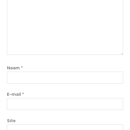
Naam
*
E-mail
*
Site