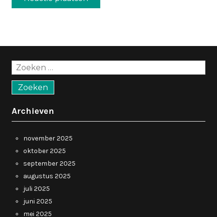
Zoeken
naar:
Archieven
november 2025
oktober 2025
september 2025
augustus 2025
juli 2025
juni 2025
mei 2025