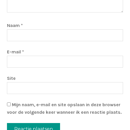
Naam
*
E-mail
*
Site
Mijn naam, e-mail en site opslaan in deze browser
voor de volgende keer wanneer ik een reactie plaats.