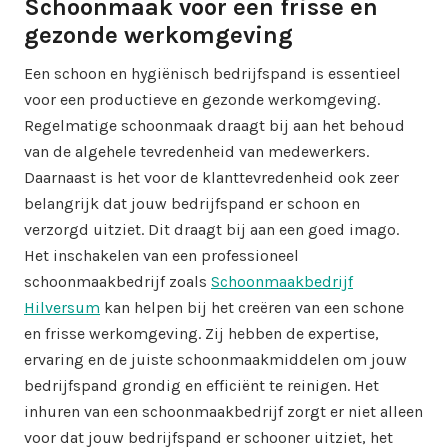
Schoonmaak voor een frisse en
gezonde werkomgeving
Een schoon en hygiënisch bedrijfspand is essentieel
voor een productieve en gezonde werkomgeving.
Regelmatige schoonmaak draagt bij aan het behoud
van de algehele tevredenheid van medewerkers.
Daarnaast is het voor de klanttevredenheid ook zeer
belangrijk dat jouw bedrijfspand er schoon en
verzorgd uitziet. Dit draagt bij aan een goed imago.
Het inschakelen van een professioneel
schoonmaakbedrijf zoals
Schoonmaakbedrijf
Hilversum
kan helpen bij het creëren van een schone
en frisse werkomgeving. Zij hebben de expertise,
ervaring en de juiste schoonmaakmiddelen om jouw
bedrijfspand grondig en efficiënt te reinigen. Het
inhuren van een schoonmaakbedrijf zorgt er niet alleen
voor dat jouw bedrijfspand er schooner uitziet, het