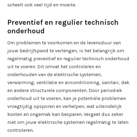
scheelt ook veel tijd en moeite.
Preventief en regulier technisch
onderhoud
Om problemen te voorkomen en de levensduur van
jouw bedrijfspand te verlengen, is het belangrijk om
regelmatig preventief en regulier technisch onderhoud
uit te voeren. Dit omvat het controleren en
onderhouden van de elektrische systemen,
verwarming, ventilatie en airconditioning, sanitair, dak
en andere structurele componenten. Door periodiek
onderhoud uit te voeren, kan je potentiële problemen
vroegtijdig opsporen en verhelpen, wat uiteindelijk
kosten en ongemak kan besparen. Vergeet dus zeker
niet om jouw elektrische systemen regelmatig te laten
controleren.