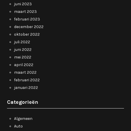
juni 2023
maart 2023
februari 2023
december 2022
oktober 2022
juli 2022
juni 2022
mei 2022
april 2022
maart 2022
februari 2022
januari 2022
Categorieën
Algemeen
Auto