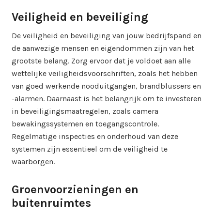
Veiligheid en beveiliging
De veiligheid en beveiliging van jouw bedrijfspand en
de aanwezige mensen en eigendommen zijn van het
grootste belang. Zorg ervoor dat je voldoet aan alle
wettelijke veiligheidsvoorschriften, zoals het hebben
van goed werkende nooduitgangen, brandblussers en
-alarmen. Daarnaast is het belangrijk om te investeren
in beveiligingsmaatregelen, zoals camera
bewakingssystemen en toegangscontrole.
Regelmatige inspecties en onderhoud van deze
systemen zijn essentieel om de veiligheid te
waarborgen.
Groenvoorzieningen en
buitenruimtes