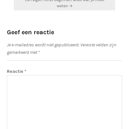
weten →
Geef een reactie
Je e-mailadres wordt niet gepubliceerd.
Vereiste velden zijn
gemarkeerd met
*
Reactie
*