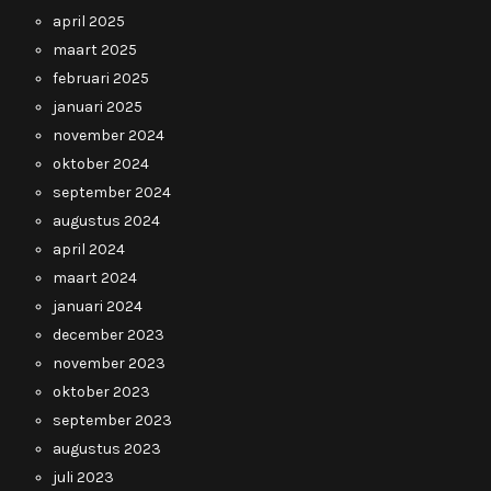
april 2025
maart 2025
februari 2025
januari 2025
november 2024
oktober 2024
september 2024
augustus 2024
april 2024
maart 2024
januari 2024
december 2023
november 2023
oktober 2023
september 2023
augustus 2023
juli 2023