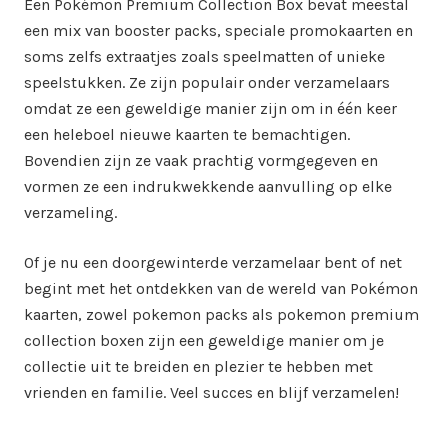
Een Pokémon Premium Collection Box bevat meestal
een mix van booster packs, speciale promokaarten en
soms zelfs extraatjes zoals speelmatten of unieke
speelstukken. Ze zijn populair onder verzamelaars
omdat ze een geweldige manier zijn om in één keer
een heleboel nieuwe kaarten te bemachtigen.
Bovendien zijn ze vaak prachtig vormgegeven en
vormen ze een indrukwekkende aanvulling op elke
verzameling.
Of je nu een doorgewinterde verzamelaar bent of net
begint met het ontdekken van de wereld van Pokémon
kaarten, zowel pokemon packs als pokemon premium
collection boxen zijn een geweldige manier om je
collectie uit te breiden en plezier te hebben met
vrienden en familie. Veel succes en blijf verzamelen!