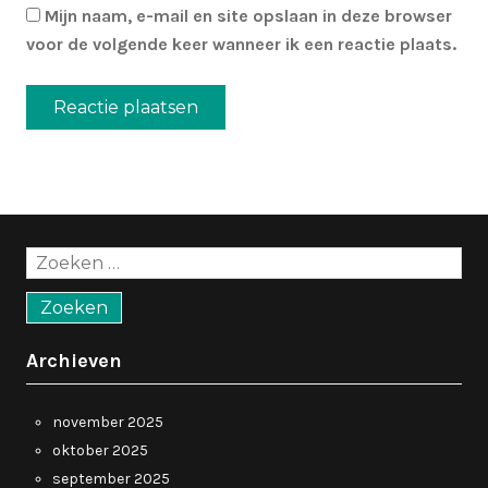
Mijn naam, e-mail en site opslaan in deze browser
voor de volgende keer wanneer ik een reactie plaats.
Zoeken
naar:
Archieven
november 2025
oktober 2025
september 2025