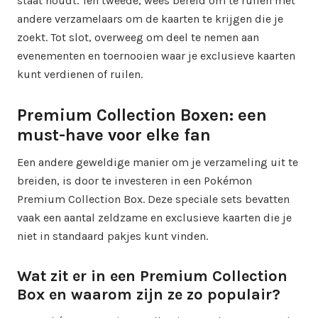
staat houdt. Ten tweede, wees bereid om te ruilen met
andere verzamelaars om de kaarten te krijgen die je
zoekt. Tot slot, overweeg om deel te nemen aan
evenementen en toernooien waar je exclusieve kaarten
kunt verdienen of ruilen.
Premium Collection Boxen: een
must-have voor elke fan
Een andere geweldige manier om je verzameling uit te
breiden, is door te investeren in een Pokémon
Premium Collection Box. Deze speciale sets bevatten
vaak een aantal zeldzame en exclusieve kaarten die je
niet in standaard pakjes kunt vinden.
Wat zit er in een Premium Collection
Box en waarom zijn ze zo populair?