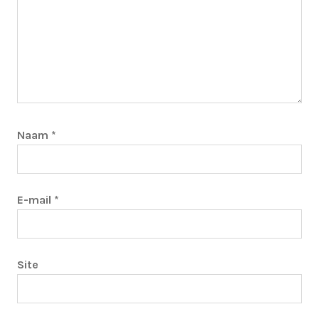
Naam
*
E-mail
*
Site