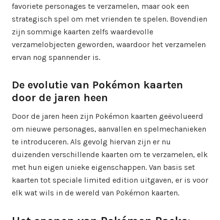
favoriete personages te verzamelen, maar ook een
strategisch spel om met vrienden te spelen. Bovendien
zijn sommige kaarten zelfs waardevolle
verzamelobjecten geworden, waardoor het verzamelen
ervan nog spannender is.
De evolutie van Pokémon kaarten
door de jaren heen
Door de jaren heen zijn Pokémon kaarten geëvolueerd
om nieuwe personages, aanvallen en spelmechanieken
te introduceren. Als gevolg hiervan zijn er nu
duizenden verschillende kaarten om te verzamelen, elk
met hun eigen unieke eigenschappen. Van basis set
kaarten tot speciale limited edition uitgaven, er is voor
elk wat wils in de wereld van Pokémon kaarten.