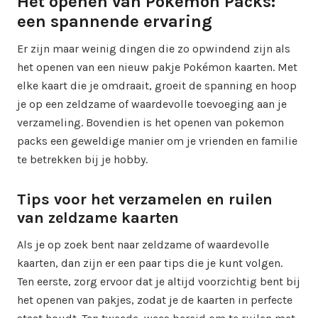
Het openen van Pokémon Packs:
een spannende ervaring
Er zijn maar weinig dingen die zo opwindend zijn als
het openen van een nieuw pakje Pokémon kaarten. Met
elke kaart die je omdraait, groeit de spanning en hoop
je op een zeldzame of waardevolle toevoeging aan je
verzameling. Bovendien is het openen van pokemon
packs een geweldige manier om je vrienden en familie
te betrekken bij je hobby.
Tips voor het verzamelen en ruilen
van zeldzame kaarten
Als je op zoek bent naar zeldzame of waardevolle
kaarten, dan zijn er een paar tips die je kunt volgen.
Ten eerste, zorg ervoor dat je altijd voorzichtig bent bij
het openen van pakjes, zodat je de kaarten in perfecte