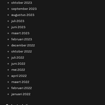
oktober 2023
september 2023
augustus 2023
juli 2023
juni 2023
maart 2023
februari 2023
december 2022
oktober 2022
juli 2022
juni 2022
mei 2022
april 2022
maart 2022
februari 2022
januari 2022