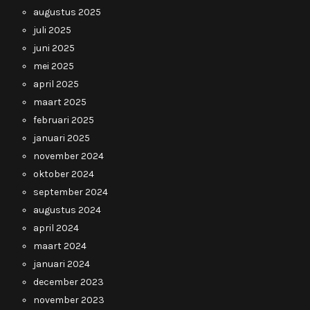
augustus 2025
juli 2025
juni 2025
mei 2025
april 2025
maart 2025
februari 2025
januari 2025
november 2024
oktober 2024
september 2024
augustus 2024
april 2024
maart 2024
januari 2024
december 2023
november 2023