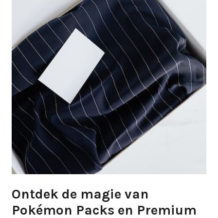
Ontdek de magie van
Pokémon Packs en Premium