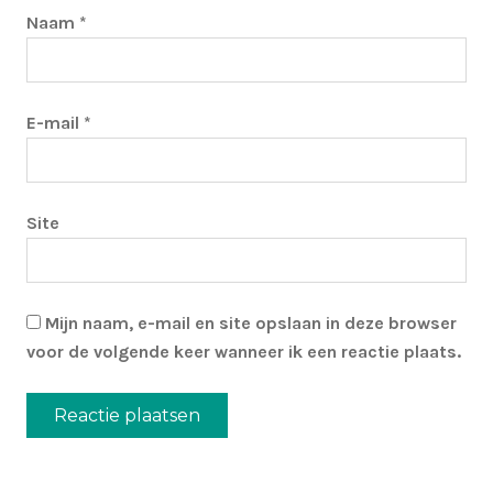
Naam
*
E-mail
*
Site
Mijn naam, e-mail en site opslaan in deze browser
voor de volgende keer wanneer ik een reactie plaats.