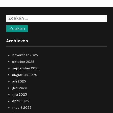
Zoeken
naar:
Archieven
november 2025
oktober 2025
september 2025
augustus 2025
juli 2025
juni 2025
mei 2025
april 2025
maart 2025