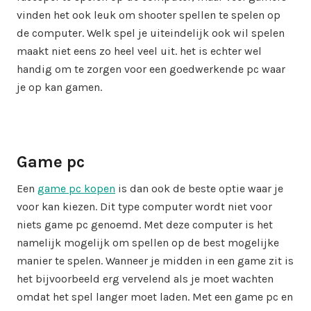
vinden het ook leuk om shooter spellen te spelen op
de computer. Welk spel je uiteindelijk ook wil spelen
maakt niet eens zo heel veel uit. het is echter wel
handig om te zorgen voor een goedwerkende pc waar
je op kan gamen.
Game pc
Een
game pc kopen
is dan ook de beste optie waar je
voor kan kiezen. Dit type computer wordt niet voor
niets game pc genoemd. Met deze computer is het
namelijk mogelijk om spellen op de best mogelijke
manier te spelen. Wanneer je midden in een game zit is
het bijvoorbeeld erg vervelend als je moet wachten
omdat het spel langer moet laden. Met een game pc en