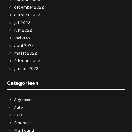
december 2022
oktober 2022
juli 2022
juni 2022
mei 2022
april 2022
maart 2022
februari 2022
januari 2022
Categorieën
Algemeen
Auto
B2B
Financieel
Marketing