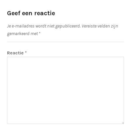
Geef een reactie
Je e-mailadres wordt niet gepubliceerd.
Vereiste velden zijn
gemarkeerd met
*
Reactie
*