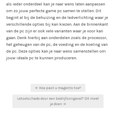
als ieder onderdeel kan je naar wens laten aanpassen
om zo jouw perfecte game pc samen te stellen. Dit
begint al bij de behuizing en de ledverlichting waar je
verschillende opties bij kan kiezen. Aan de binnenkant
van de pc zijn er ook vele varianten waar je voor kan
gaan. Denk hierbij aan onderdelen zoals de processor,
het geheugen van de pc, de voeding en de koeling van
de pc. Deze opties kan je naar wens samenstellen om
jouw ideale pc te kunnen produceren.
Bericht
← Hoe past u magento toe?
navigatie
Letselschade door een bedrijfsongeval? Dit moet
je doen →