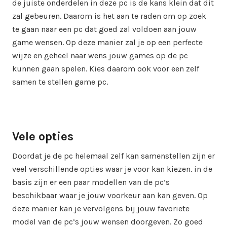
de juiste onderdelen in deze pc is de kans klein dat dit
zal gebeuren. Daarom is het aan te raden om op zoek
te gaan naar een pc dat goed zal voldoen aan jouw
game wensen. Op deze manier zal je op een perfecte
wijze en geheel naar wens jouw games op de pc
kunnen gaan spelen. Kies daarom ook voor een zelf
samen te stellen game pc.
Vele opties
Doordat je de pc helemaal zelf kan samenstellen zijn er
veel verschillende opties waar je voor kan kiezen. in de
basis zijn er een paar modellen van de pc’s
beschikbaar waar je jouw voorkeur aan kan geven. Op
deze manier kan je vervolgens bij jouw favoriete
model van de pc’s jouw wensen doorgeven. Zo goed