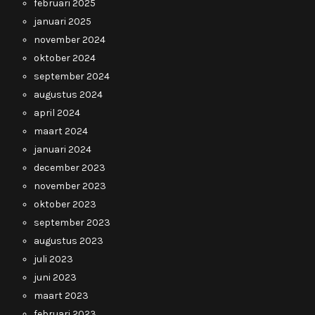
februari 2025
januari 2025
november 2024
oktober 2024
september 2024
augustus 2024
april 2024
maart 2024
januari 2024
december 2023
november 2023
oktober 2023
september 2023
augustus 2023
juli 2023
juni 2023
maart 2023
februari 2023